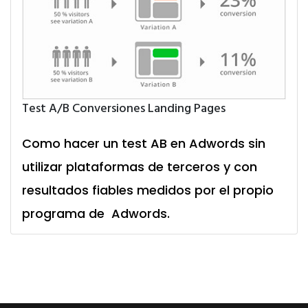
Test A/B Conversiones Landing Pages
Como hacer un test AB en Adwords sin
utilizar plataformas de terceros y con
resultados fiables medidos por el propio
programa de Adwords.