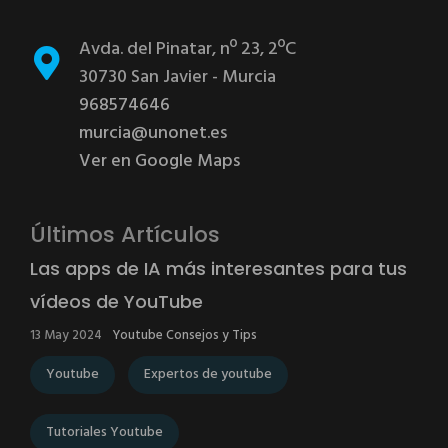
Avda. del Pinatar, nº 23, 2ºC
30730 San Javier - Murcia
968574646
murcia@unonet.es
Ver en Google Maps
Últimos Artículos
Las apps de IA más interesantes para tus
vídeos de YouTube
13 May 2024
Youtube Consejos y Tips
Youtube
Expertos de youtube
Tutoriales Youtube